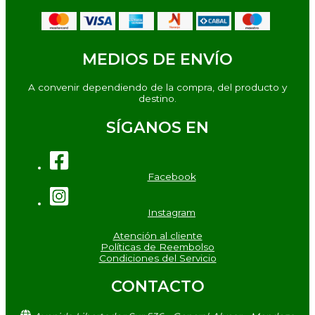
MEDIOS DE ENVÍO
A convenir dependiendo de la compra, del producto y
destino.
SÍGANOS EN
Facebook
Instagram
Atención al cliente
Políticas de Reembolso
Condiciones del Servicio
CONTACTO