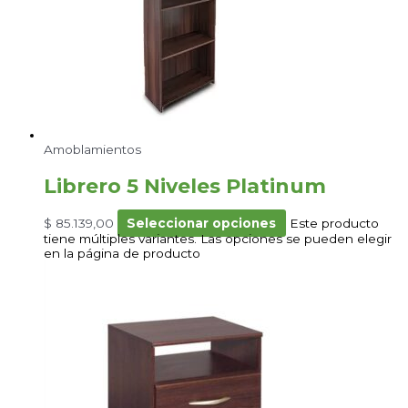
Amoblamientos
Librero 5 Niveles Platinum
$
85.139,00
Seleccionar opciones
Este producto
tiene múltiples variantes. Las opciones se pueden elegir
en la página de producto