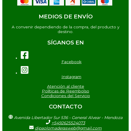
MEDIOS DE ENVÍO
A convenir dependiendo de la compra, del producto y
destino.
SÍGANOS EN
Facebook
Instagram
Atención al cliente
Políticas de Reembolso
Condiciones del Servicio
CONTACTO
Avenida Libertador Sur 536 - General Alvear - Mendoza
+5492625524073
dipaolomaderasweb@gmail.com