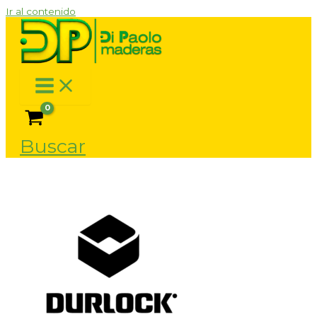
Ir al contenido
Buscar