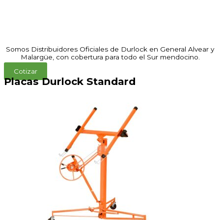
Somos Distribuidores Oficiales de Durlock en General Alvear y
Malargüe, con cobertura para todo el Sur mendocino.
Cotizar
Placas Durlock Standard