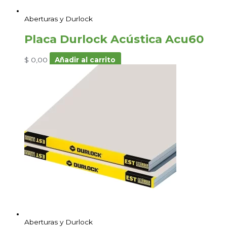
Aberturas y Durlock
Placa Durlock Acústica Acu60
$
0,00
Añadir al carrito
Aberturas y Durlock